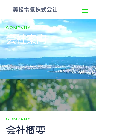
​美松電気株式会社
COMPANY
会社案内
COMPANY
​会社概要